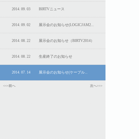
2014. 09. 03 BIRTVニュース
2014. 09. 02 展示会のお知らせ(LOGICJAM2...
2014. 08. 22 展示会のお知らせ（BIRTV2014）
2014. 08. 22 生産終了のお知らせ
2014. 07. 14 展示会のお知らせ(ケーブル...
<<<前へ
次へ>>>