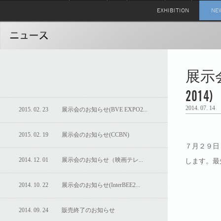
EXHIBITION
NE
展示
2014)
2014. 07. 14
2015. 02. 23 展示会のお知らせ(BVE EXPO2...
2015. 02. 19 展示会のお知らせ(CCBN)
７月２９日
2014. 12. 01 展示会のお知らせ（映画テレ...
します。最
2014. 10. 22 展示会のお知らせ(InterBEE2...
2014. 09. 24 販売終了のお知らせ