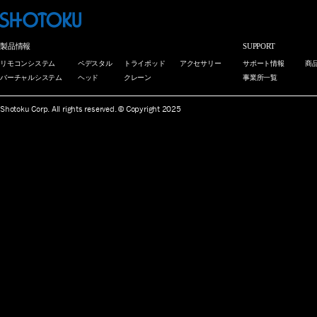
製品情報
SUPPORT
リモコンシステム
ペデスタル
トライポッド
アクセサリー
サポート情報
商
バーチャルシステム
ヘッド
クレーン
事業所一覧
Shotoku Corp. All rights reserved. © Copyright 2025