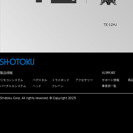
TE-12HJ
製品情報
SUPPORT
リモコンシステム
ペデスタル
トライポッド
アクセサリー
サポート情報
商
バーチャルシステム
ヘッド
クレーン
事業所一覧
Shotoku Corp. All rights reserved. © Copyright 2025