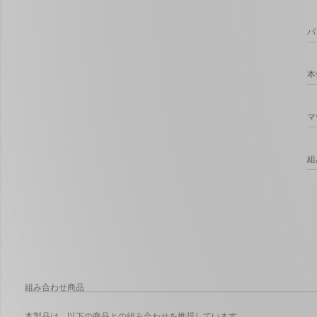
パ
本
マ
組
組み合わせ商品
本製品は、以下の商品との組み合わせを推奨しています。