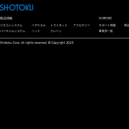
製品情報
SUPPORT
リモコンシステム
ペデスタル
トライポッド
アクセサリー
サポート情報
商
バーチャルシステム
ヘッド
クレーン
事業所一覧
Shotoku Corp. All rights reserved. © Copyright 2025