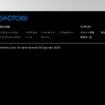
製品情報
SUPPORT
リモコンシステム
ペデスタル
トライポッド
アクセサリー
サポート情報
商
バーチャルシステム
ヘッド
クレーン
事業所一覧
Shotoku Corp. All rights reserved. © Copyright 2025