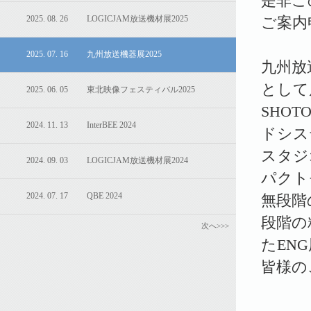
是非こ
ご案内
2025. 08. 26 LOGICJAM放送機材展2025
2025. 07. 16 九州放送機器展2025
九州放
として
2025. 06. 05 東北映像フェスティバル2025
SHOT
2024. 11. 13 InterBEE 2024
ドシス
スタジ
2024. 09. 03 LOGICJAM放送機材展2024
パクト
2024. 07. 17 QBE 2024
無段階
段階の
次へ>>>
たEN
皆様の