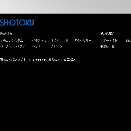
製品情報
SUPPORT
リモコンシステム
ペデスタル
トライポッド
アクセサリー
サポート情報
商
バーチャルシステム
ヘッド
クレーン
事業所一覧
Shotoku Corp. All rights reserved. © Copyright 2025