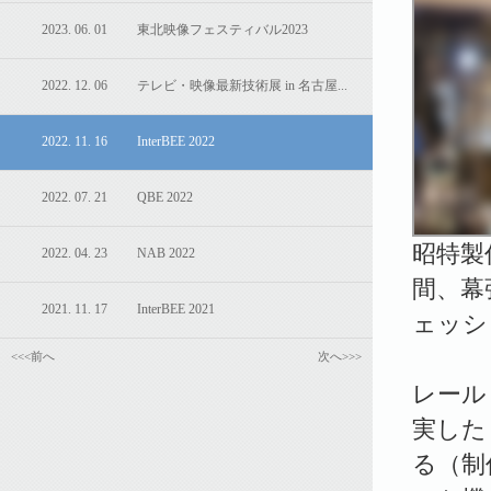
2023. 06. 01 東北映像フェスティバル2023
2022. 12. 06 テレビ・映像最新技術展 in 名古屋...
2022. 11. 16 InterBEE 2022
2022. 07. 21 QBE 2022
昭特製
2022. 04. 23 NAB 2022
間、幕
2021. 11. 17 InterBEE 2021
ェッショ
<<<前へ
次へ>>>
レール
実した
る（制